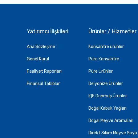
Yatırımcı İlişkileri
Ürünler / Hizmetler
Ana Sözleşme
Konsantre ürünler
Genel Kurul
Püre Konsantre
Faaliyet Raporları
Püre Ürünler
Finansal Tablolar
Deiyonize Ürünler
IQF Donmuş Ürünler
Doğal Kabuk Yağları
Doğal Meyve Aromaları
Direkt Sıkım Meyve Suyu