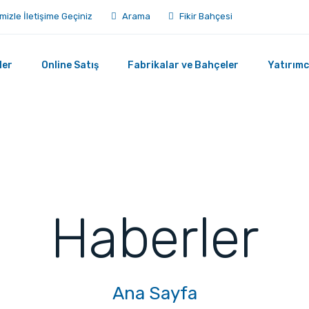
mizle İletişime Geçiniz
Arama
Fikir Bahçesi
ler
Online Satış
Fabrikalar ve Bahçeler
Yatırımcı
Haberler
Ana Sayfa