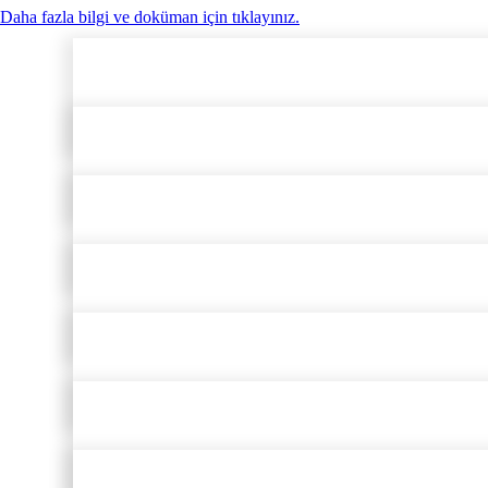
Daha fazla bilgi ve doküman için tıklayınız.