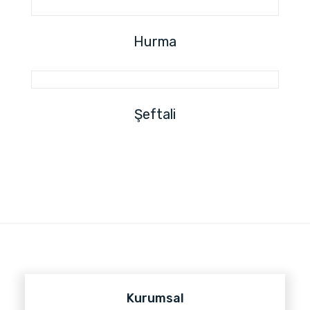
Hurma
Şeftali
Kurumsal