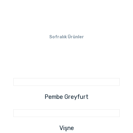
Sofralık Ürünler
Pembe Greyfurt
Vişne