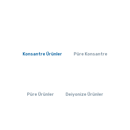
Konsantre Ürünler
Püre Konsantre
Püre Ürünler
Deiyonize Ürünler