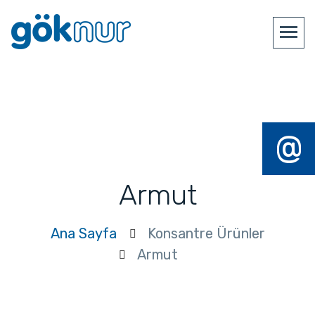
@
Armut
Ana Sayfa
Konsantre Ürünler
Armut