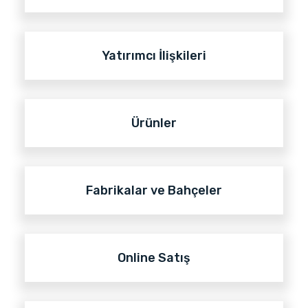
Yatırımcı İlişkileri
Ürünler
Fabrikalar ve Bahçeler
Online Satış