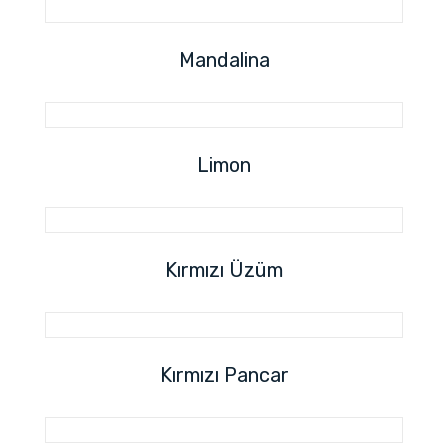
Mandalina
Limon
Kırmızı Üzüm
Kırmızı Pancar