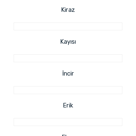
Kiraz
Kayısı
İncir
Erik