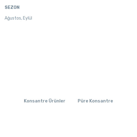
SEZON
Ağustos, Eylül
Konsantre Ürünler
Püre Konsantre