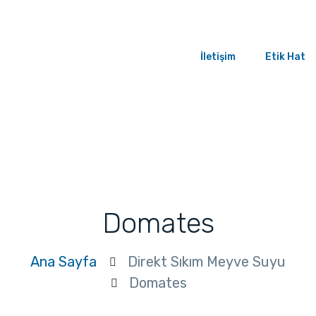
İletişim
Etik Hat
Domates
Ana Sayfa
Direkt Sıkım Meyve Suyu
Domates