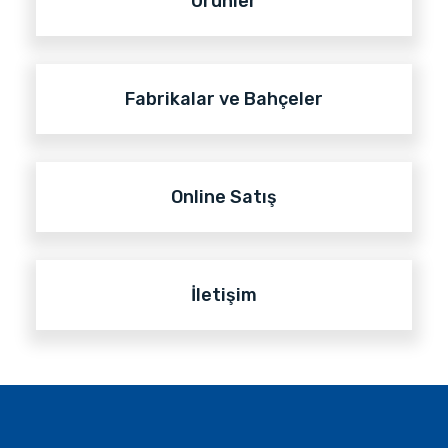
Ürünler
Fabrikalar ve Bahçeler
Online Satış
İletişim