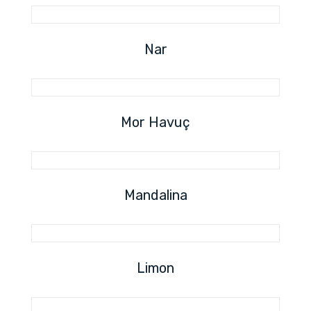
Nar
Mor Havuç
Mandalina
Limon