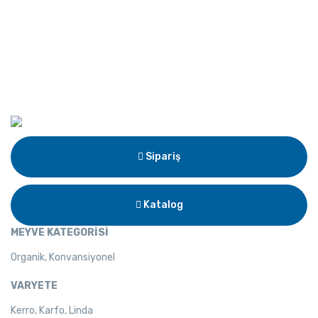
Sipariş
Katalog
MEYVE KATEGORİSİ
Organik, Konvansiyonel
VARYETE
Kerro, Karfo, Linda