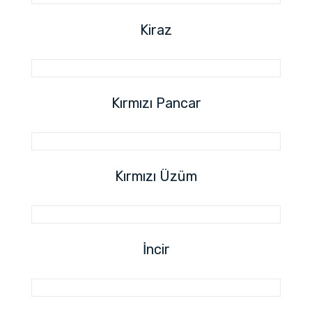
Kiraz
Kırmızı Pancar
Kırmızı Üzüm
İncir