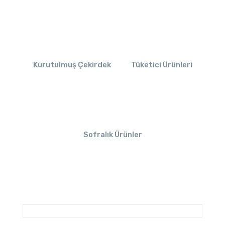
Kurutulmuş Çekirdek
Tüketici Ürünleri
Sofralık Ürünler