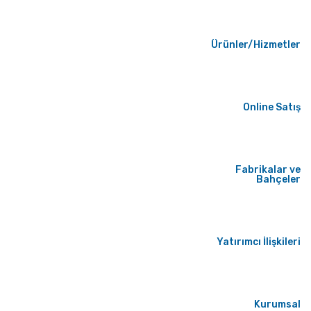
Ürünler/Hizmetler
Online Satış
Fabrikalar ve
Bahçeler
Yatırımcı İlişkileri
Kurumsal