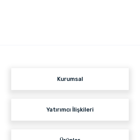
Kurumsal
Yatırımcı İlişkileri