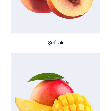
Şeftali