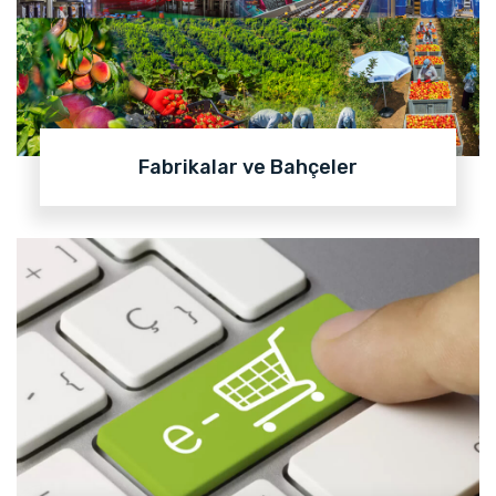
Fabrikalar ve Bahçeler