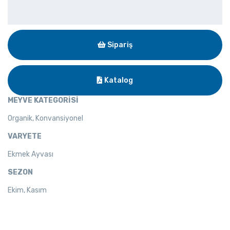
Sipariş
Katalog
MEYVE KATEGORİSİ
Organik, Konvansiyonel
VARYETE
Ekmek Ayvası
SEZON
Ekim, Kasım