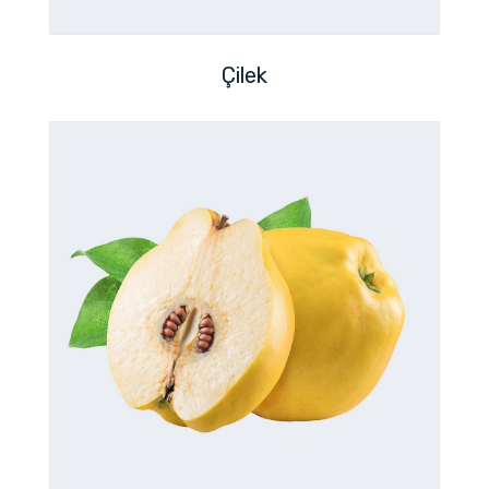
Çilek