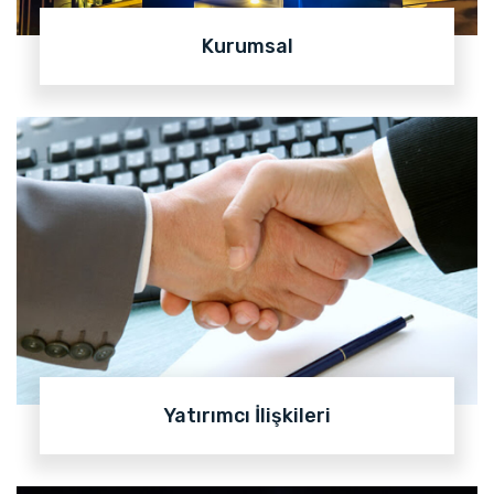
Kurumsal
Yatırımcı İlişkileri