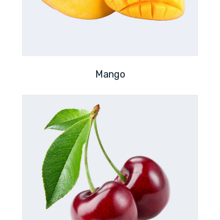
Mango