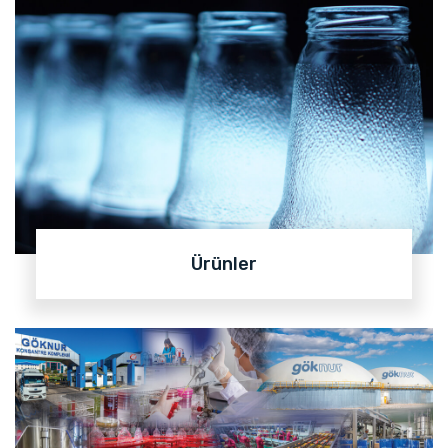
Ürünler