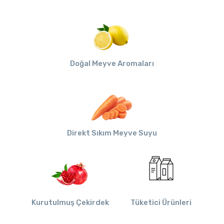
Doğal Meyve Aromaları
Direkt Sıkım Meyve Suyu
Kurutulmuş Çekirdek
Tüketici Ürünleri