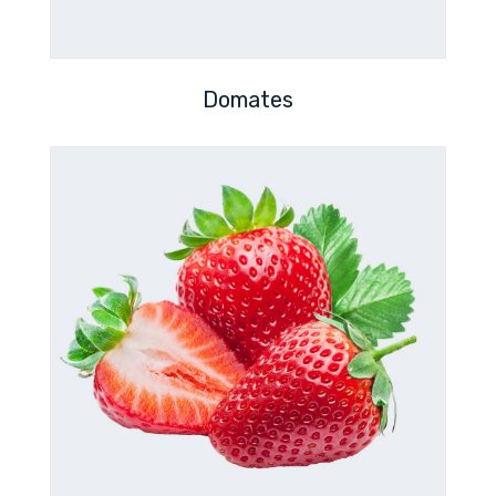
Domates