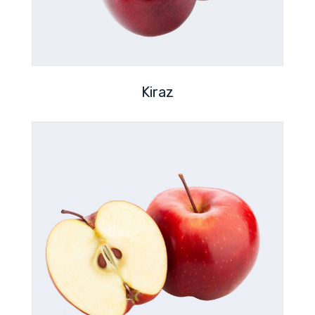
Kiraz