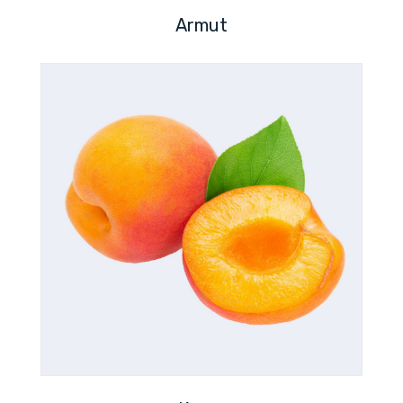
Armut