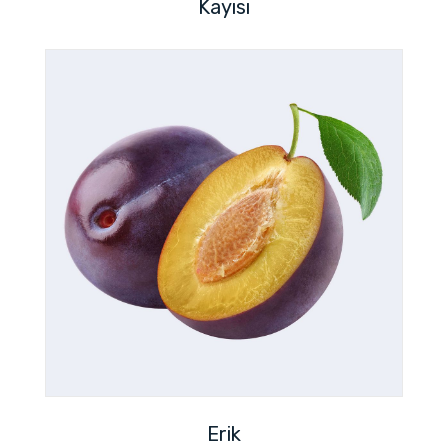
Kayısı
Erik