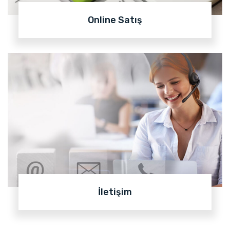
Online Satış
İletişim