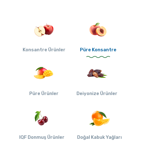
Konsantre Ürünler
Püre Konsantre
Püre Ürünler
Deiyonize Ürünler
IQF Donmuş Ürünler
Doğal Kabuk Yağları