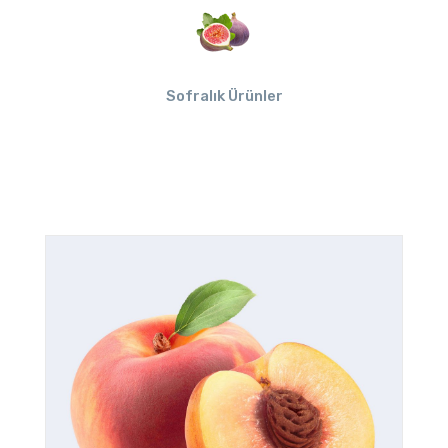
Sofralık Ürünler