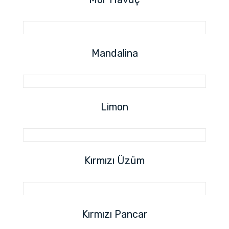
Mandalina
Limon
Kırmızı Üzüm
Kırmızı Pancar