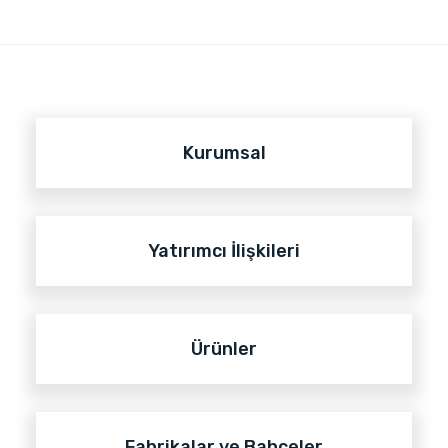
Kurumsal
Yatırımcı İlişkileri
Ürünler
Fabrikalar ve Bahçeler