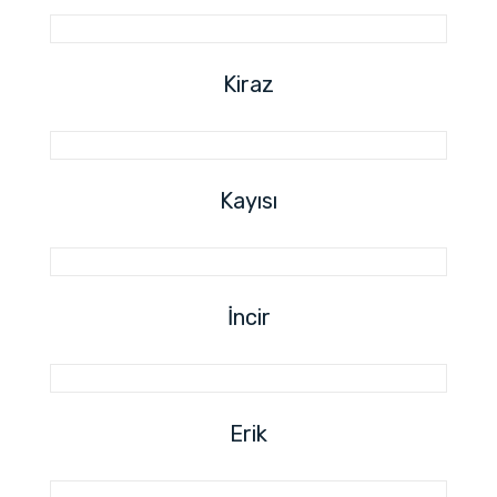
Kiraz
Kayısı
İncir
Erik