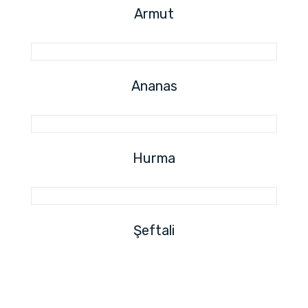
Armut
Ananas
Hurma
Şeftali