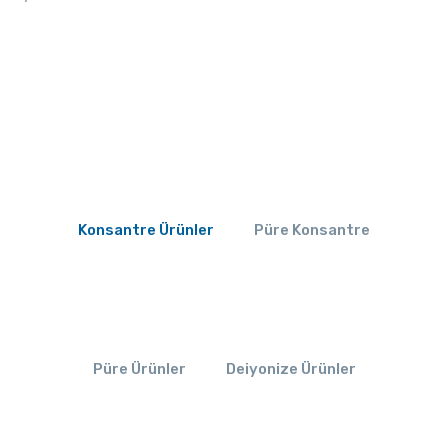
Konsantre Ürünler
Püre Konsantre
Püre Ürünler
Deiyonize Ürünler