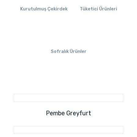
Kurutulmuş Çekirdek
Tüketici Ürünleri
Sofralık Ürünler
Pembe Greyfurt