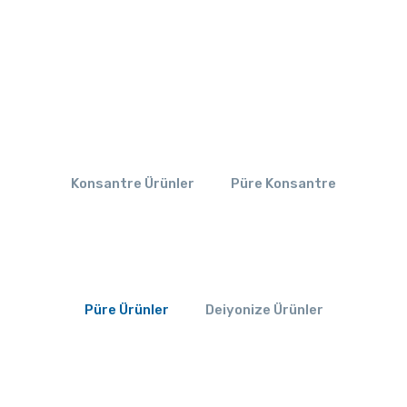
Konsantre Ürünler
Püre Konsantre
Püre Ürünler
Deiyonize Ürünler