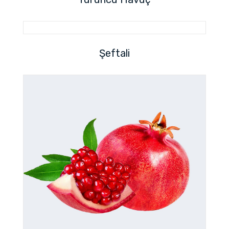
Şeftali