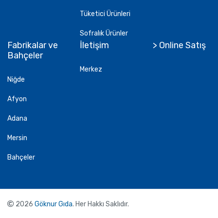
Tüketici Ürünleri
Sofralık Ürünler
Fabrikalar ve
İletişim
> Online Satış
Bahçeler
Merkez
Niğde
Afyon
Adana
Mersin
Bahçeler
2026
Göknur Gıda
. Her Hakkı Saklıdır.