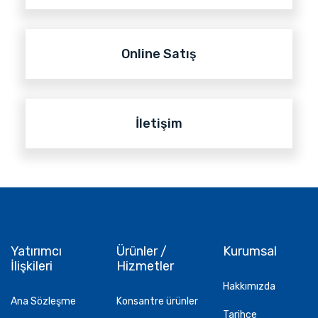
Online Satış
İletişim
Yatırımcı
Ürünler /
Kurumsal
İlişkileri
Hizmetler
Hakkımızda
Ana Sözleşme
Konsantre ürünler
Tarihçe