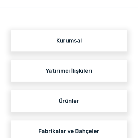
Kurumsal
Yatırımcı İlişkileri
Ürünler
Fabrikalar ve Bahçeler