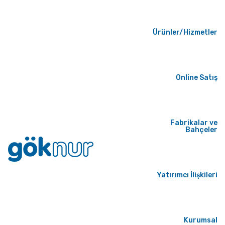
Ürünler/Hizmetler
Online Satış
Fabrikalar ve
Bahçeler
Yatırımcı İlişkileri
Kurumsal