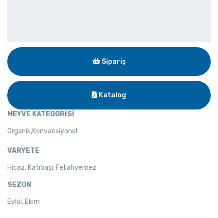
Sipariş
Katalog
MEYVE KATEGORİSİ
Organik,Konvansiyonel
VARYETE
Hicaz, Katıbaşı, Fellahyemez
SEZON
Eylül, Ekim