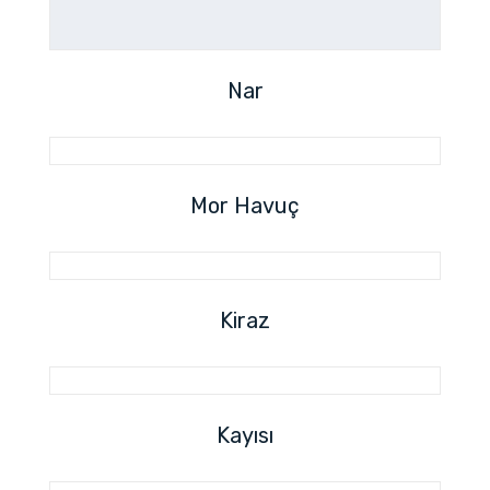
Nar
Mor Havuç
Kiraz
Kayısı