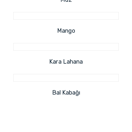
Mango
Kara Lahana
Bal Kabağı